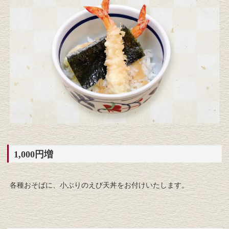
1,000円増
各種おそばに、小ぶりのえび天丼をお付けいたします。