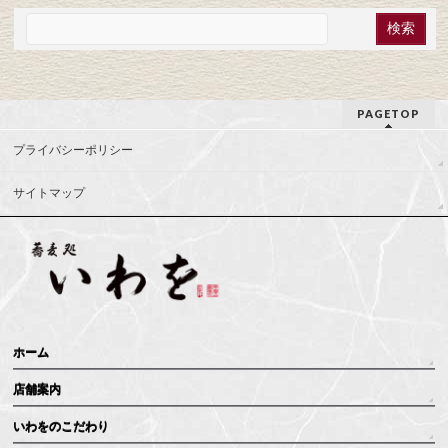
PAGETOP
プライバシーポリシー
サイトマップ
ホーム
店舗案内
いわをのこだわり