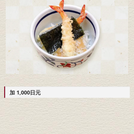
加 1,000日元