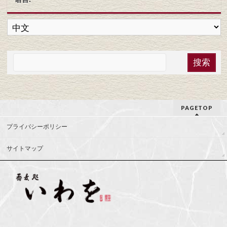
PAGETOP
プライバシーポリシー
サイトマップ