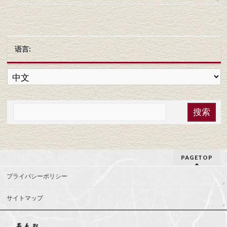
语言:
PAGETOP
プライバシーポリシー
サイトマップ