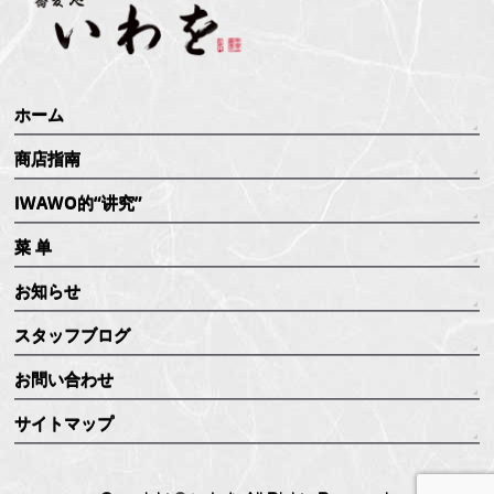
ホーム
商店指南
IWAWO的“讲究”
菜 单
お知らせ
スタッフブログ
お問い合わせ
サイトマップ