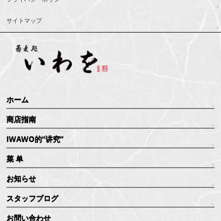
サイトマップ
ホーム
商店指南
IWAWO的“讲究”
菜 单
お知らせ
スタッフブログ
お問い合わせ