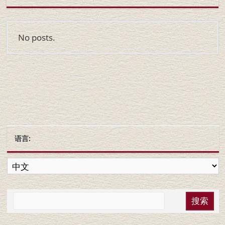
No posts.
语言: