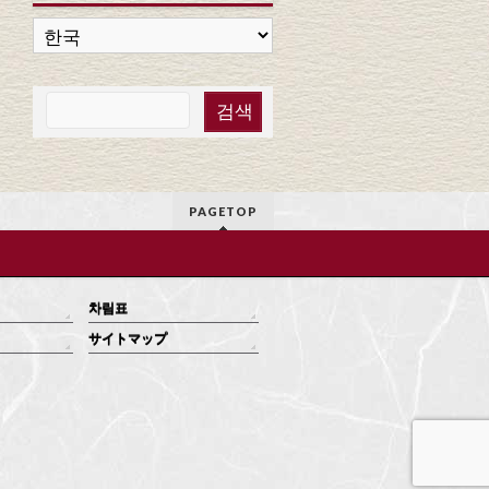
PAGETOP
차림표
サイトマップ