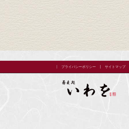
プライバシーポリシー
サイトマップ