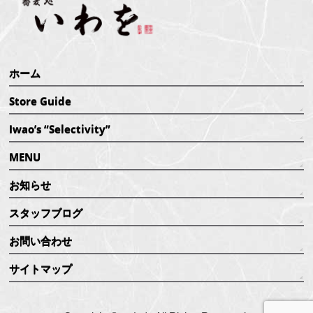
ホーム
Store Guide
Iwao’s “Selectivity”
MENU
お知らせ
スタッフブログ
お問い合わせ
サイトマップ