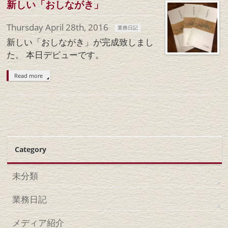
新しい「おしながき」
Thursday April 28th, 2016
業務日記
新しい「おしながき」が完成致しまし
た。 本日デビューです。
Read more
Category
未分類
業務日記
メディア紹介