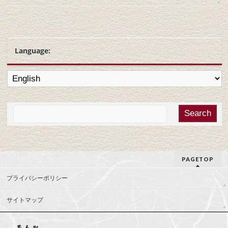
Language:
PAGETOP
プライバシーポリシー
サイトマップ