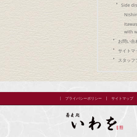
Side di
Nishin
Itawas
with w
お問い合
サイトマ
スタッフ
プライバシーポリシー
サイトマップ