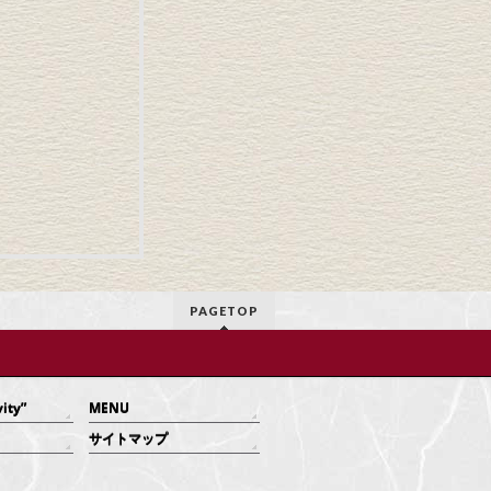
PAGETOP
vity”
MENU
サイトマップ